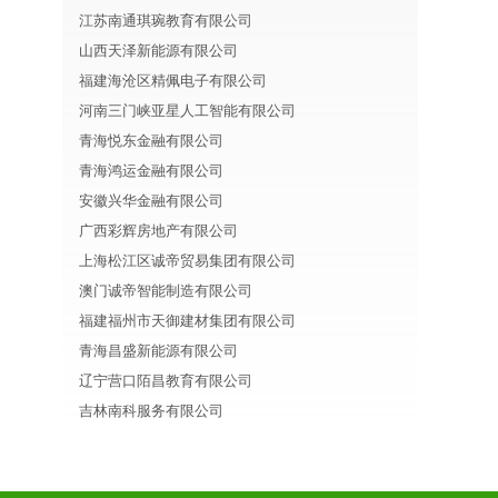
江苏南通琪琬教育有限公司
山西天泽新能源有限公司
福建海沧区精佩电子有限公司
河南三门峡亚星人工智能有限公司
青海悦东金融有限公司
青海鸿运金融有限公司
安徽兴华金融有限公司
广西彩辉房地产有限公司
上海松江区诚帝贸易集团有限公司
澳门诚帝智能制造有限公司
福建福州市天御建材集团有限公司
青海昌盛新能源有限公司
辽宁营口陌昌教育有限公司
吉林南科服务有限公司