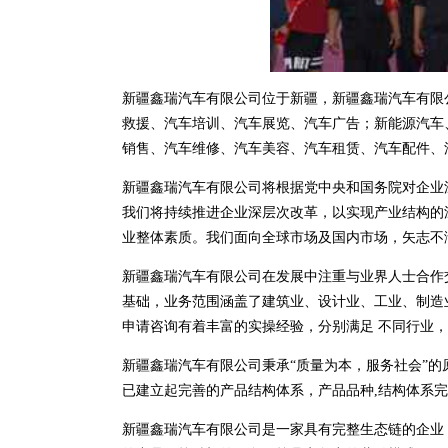
新疆鑫瑞汽车有限公司位于新疆，新疆鑫瑞汽车有限公司 
救援、汽车培训、汽车展览、汽车广告；新能源汽车
销售、汽车维修、汽车美容、汽车租赁、汽车配件、
新疆鑫瑞汽车有限公司将根据党中央和国务院对企业
我们将持续推进企业深层次改革，以实现产业结构的
业整体素质。我们面向全球市场及国内市场，矢志不
新疆鑫瑞汽车有限公司在发展中注重与业界人士合作
基础，业务范围涵盖了建筑业、设计业、工业、制造
申请咨询有着丰富的实操经验，分别满足 不同行业
新疆鑫瑞汽车有限公司秉承“质量为本，服务社会”的
已建立起完善的产品结构体系，产品品种,结构体系
新疆鑫瑞汽车有限公司是一家具有完整生态链的企业