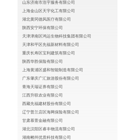
山东济南市浩宇服务有限公司
上海金山区天宇化工有限公司
湖北黄冈德风医疗有限公司
陕西安宁环保有限公司
天津津南区鸿运生物科技集团有限公司
天津和平区先福新材料有限公司
重庆长寿区宝利建筑有限公司
陕西华胜保险有限公司
上海黄浦区盛和智能制造有限公司
广东肇庆广汇旅游股份有限公司
青海天瑞证券有限公司
江西升联农业有限公司
西藏先福建材股份有限公司
辽宁普兰店区海网保险有限公司
甘肃慕萱金融有限公司
湖北汉阳区睿丰物流有限公司
湖南郴州优质科技有限公司