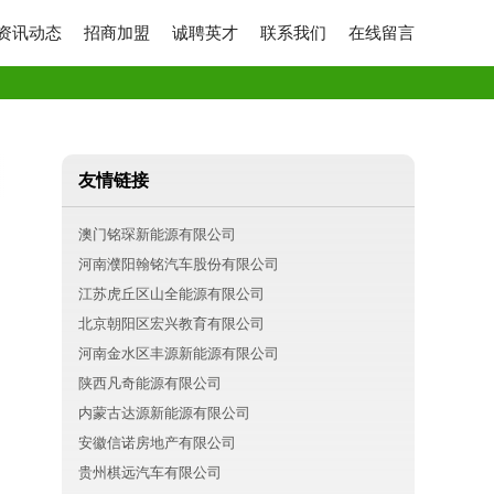
资讯动态
招商加盟
诚聘英才
联系我们
在线留言
友情链接
澳门铭琛新能源有限公司
河南濮阳翰铭汽车股份有限公司
江苏虎丘区山全能源有限公司
北京朝阳区宏兴教育有限公司
河南金水区丰源新能源有限公司
陕西凡奇能源有限公司
内蒙古达源新能源有限公司
安徽信诺房地产有限公司
贵州棋远汽车有限公司