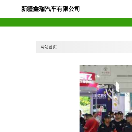
新疆鑫瑞汽车有限公司
网站首页