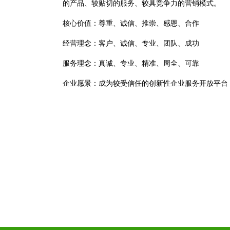
的产品、较贴切的服务、较具竞争力的营销模式。
核心价值：尊重、诚信、推崇、感恩、合作
经营理念：客户、诚信、专业、团队、成功
服务理念：真诚、专业、精准、周全、可靠
企业愿景：成为较受信任的创新性企业服务开放平台