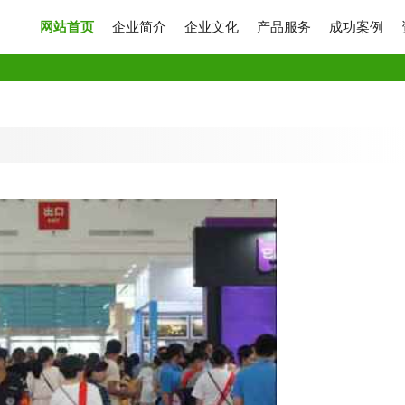
网站首页
企业简介
企业文化
产品服务
成功案例